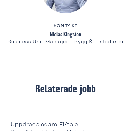
KONTAKT
Niclas Kingston
Business Unit Manager – Bygg & fastigheter
Relaterade jobb
Uppdragsledare El/tele