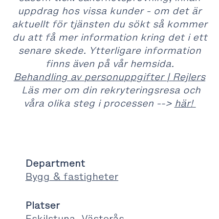
uppdrag hos vissa kunder - om det är
aktuellt för tjänsten du sökt så kommer
du att få mer information kring det i ett
senare skede. Ytterligare information
finns även på vår hemsida.
Behandling av personuppgifter | Rejlers
Läs mer om din rekryteringsresa och
våra olika steg i processen -->
här!
Department
Bygg & fastigheter
Platser
Eskilstuna,
Västerås