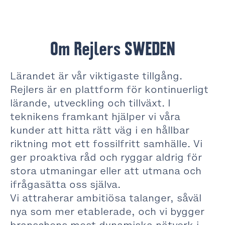
Om Rejlers SWEDEN
Lärandet är vår viktigaste tillgång.
Rejlers är en plattform för kontinuerligt
lärande, utveckling och tillväxt. I
teknikens framkant hjälper vi våra
kunder att hitta rätt väg i en hållbar
riktning mot ett fossilfritt samhälle. Vi
ger proaktiva råd och ryggar aldrig för
stora utmaningar eller att utmana och
ifrågasätta oss själva.
Vi attraherar ambitiösa talanger, såväl
nya som mer etablerade, och vi bygger