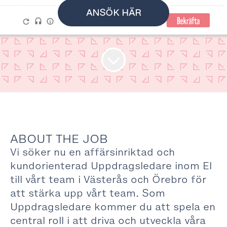
ANSÖK HÄR
ABOUT THE JOB
Vi söker nu en affärsinriktad och
kundorienterad Uppdragsledare inom El
till vårt team i Västerås och Örebro för
att stärka upp vårt team. Som
Uppdragsledare kommer du att spela en
central roll i att driva och utveckla våra