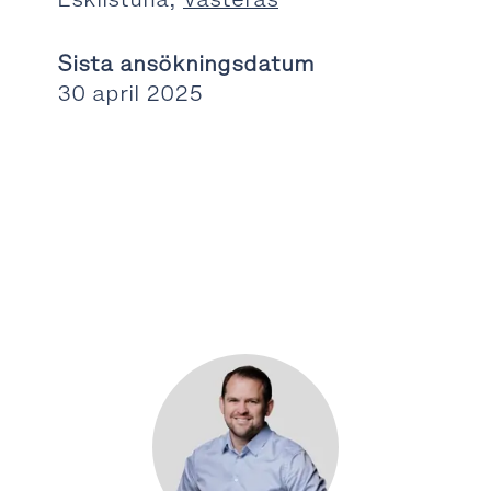
Sista ansökningsdatum
30 april 2025