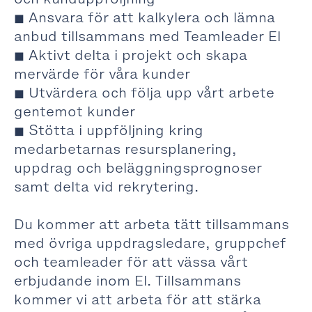
◼ Ansvara för att kalkylera och lämna
anbud tillsammans med Teamleader El
◼ Aktivt delta i projekt och skapa
mervärde för våra kunder
◼ Utvärdera och följa upp vårt arbete
gentemot kunder
◼ Stötta i uppföljning kring
medarbetarnas resursplanering,
uppdrag och beläggningsprognoser
samt delta vid rekrytering.
Du kommer att arbeta tätt tillsammans
med övriga uppdragsledare, gruppchef
och teamleader för att vässa vårt
erbjudande inom El. Tillsammans
kommer vi att arbeta för att stärka