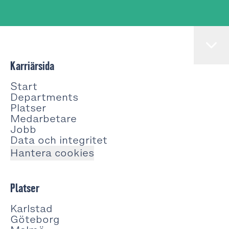
Karriärsida
Start
Departments
Platser
Medarbetare
Jobb
Data och integritet
Hantera cookies
Platser
Karlstad
Göteborg