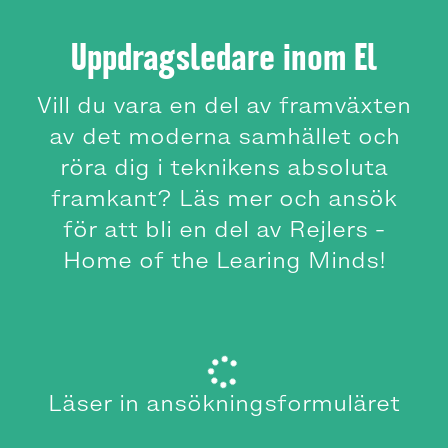
Uppdragsledare inom El
Vill du vara en del av framväxten
av det moderna samhället och
röra dig i teknikens absoluta
framkant? Läs mer och ansök
för att bli en del av Rejlers -
Home of the Learing Minds!
Läser in ansökningsformuläret