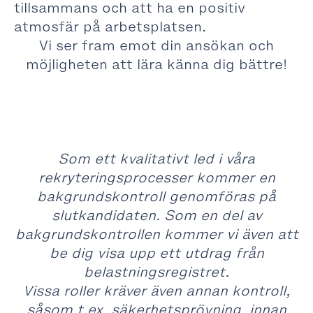
tillsammans och att ha en positiv
atmosfär på arbetsplatsen.
Vi ser fram emot din ansökan och
möjligheten att lära känna dig bättre!
Som ett kvalitativt led i våra
rekryteringsprocesser kommer en
bakgrundskontroll genomföras på
slutkandidaten. Som en del av
bakgrundskontrollen kommer vi även att
be dig visa upp ett utdrag från
belastningsregistret.
Vissa roller kräver även annan kontroll,
såsom t.ex. säkerhetsprövning, innan