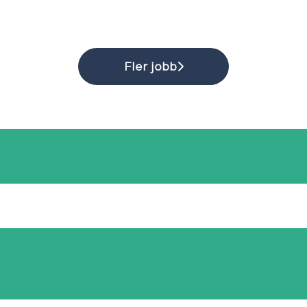
Fler jobb