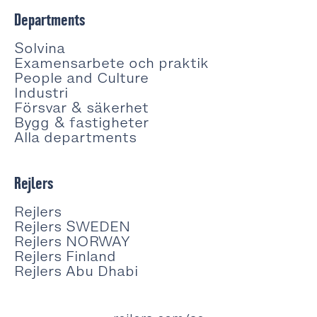
Departments
Solvina
Examensarbete och praktik
People and Culture
Industri
Försvar & säkerhet
Bygg & fastigheter
Alla departments
Rejlers
Rejlers
Rejlers SWEDEN
Rejlers NORWAY
Rejlers Finland
Rejlers Abu Dhabi