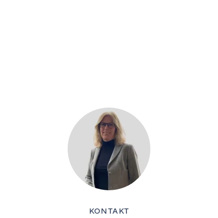
KONTAKT