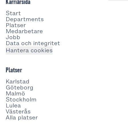
Karriärsida
Start
Departments
Platser
Medarbetare
Jobb
Data och integritet
Hantera cookies
Platser
Karlstad
Göteborg
Malmö
Stockholm
Lulea
Västerås
Alla platser