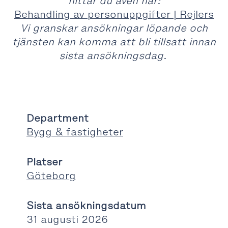
hittar du även här:
Behandling av personuppgifter | Rejlers
Vi granskar ansökningar löpande och
tjänsten kan komma att bli tillsatt innan
sista ansökningsdag.
Department
Bygg & fastigheter
Platser
Göteborg
Sista ansökningsdatum
31 augusti 2026