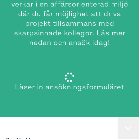
verkar i en affärsorienterad miljö
där du får möjlighet att driva
projekt tillsammans med
skarpsinnade kollegor. Läs mer
nedan och ansök idag!
Läser in ansökningsformuläret