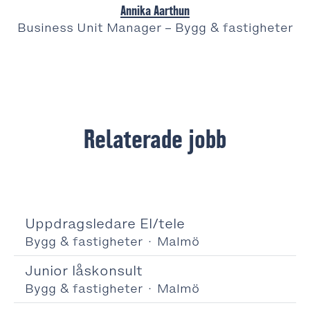
Annika Aarthun
Business Unit Manager – Bygg & fastigheter
Relaterade jobb
Uppdragsledare El/tele
Bygg & fastigheter
·
Malmö
Junior låskonsult
Bygg & fastigheter
·
Malmö