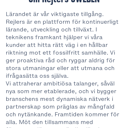
Lärandet är vår viktigaste tillgång.
Rejlers är en plattform för kontinuerligt
lärande, utveckling och tillväxt. I
teknikens framkant hjälper vi våra
kunder att hitta rätt väg i en hållbar
riktning mot ett fossilfritt samhälle. Vi
ger proaktiva råd och ryggar aldrig för
stora utmaningar eller att utmana och
ifrågasätta oss själva.
Vi attraherar ambitiösa talanger, såväl
nya som mer etablerade, och vi bygger
branschens mest dynamiska nätverk i
partnerskap som präglas av mångfald
och nytänkande. Framtiden kommer för
alla. Möt den tillsammans med