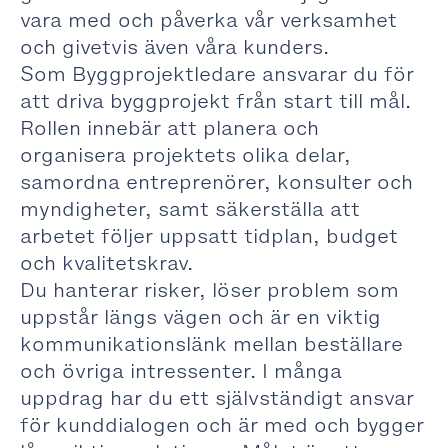
vara med och påverka vår verksamhet
och givetvis även våra kunders.
Som Byggprojektledare ansvarar du för
att driva byggprojekt från start till mål.
Rollen innebär att planera och
organisera projektets olika delar,
samordna entreprenörer, konsulter och
myndigheter, samt säkerställa att
arbetet följer uppsatt tidplan, budget
och kvalitetskrav.
Du hanterar risker, löser problem som
uppstår längs vägen och är en viktig
kommunikationslänk mellan beställare
och övriga intressenter. I många
uppdrag har du ett självständigt ansvar
för kunddialogen och är med och bygger