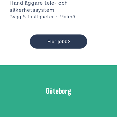
Handläggare tele- och
säkerhetssystem
Bygg & fastigheter
·
Malmö
Fler jobb
Göteborg