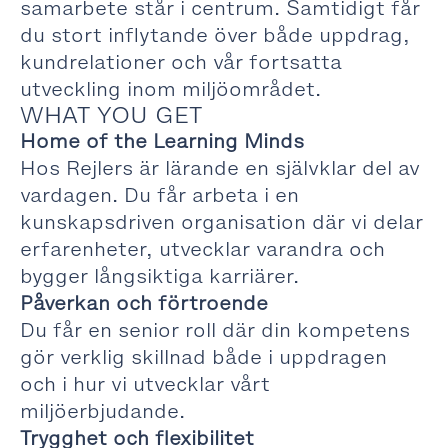
samarbete står i centrum. Samtidigt får
du stort inflytande över både uppdrag,
kundrelationer och vår fortsatta
utveckling inom miljöområdet.
WHAT YOU GET
Home of the Learning Minds
Hos Rejlers är lärande en självklar del av
vardagen. Du får arbeta i en
kunskapsdriven organisation där vi delar
erfarenheter, utvecklar varandra och
bygger långsiktiga karriärer.
Påverkan och förtroende
Du får en senior roll där din kompetens
gör verklig skillnad både i uppdragen
och i hur vi utvecklar vårt
miljöerbjudande.
Trygghet och flexibilitet