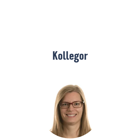
Kollegor