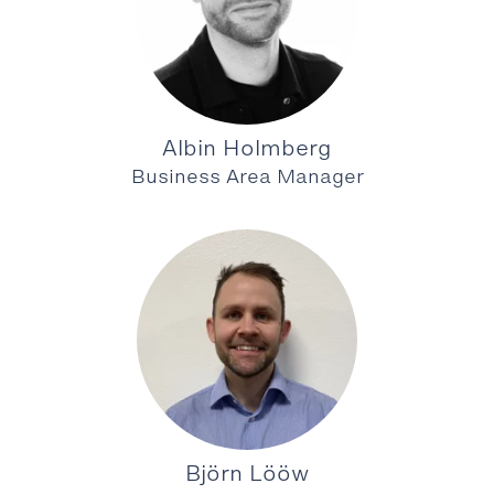
Albin Holmberg
Business Area Manager
Björn Lööw