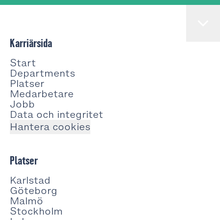
Karriärsida
Start
Departments
Platser
Medarbetare
Jobb
Data och integritet
Hantera cookies
Platser
Karlstad
Göteborg
Malmö
Stockholm