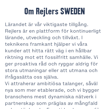
Om Rejlers SWEDEN
Lärandet är vår viktigaste tillgång.
Rejlers är en plattform för kontinuerligt
lärande, utveckling och tillväxt. I
teknikens framkant hjälper vi våra
kunder att hitta rätt väg i en hållbar
riktning mot ett fossilfritt samhälle. Vi
ger proaktiva råd och ryggar aldrig för
stora utmaningar eller att utmana och
ifrågasätta oss själva.
Vi attraherar ambitiösa talanger, såväl
nya som mer etablerade, och vi bygger
branschens mest dynamiska nätverk i
partnerskap som präglas av mångfald