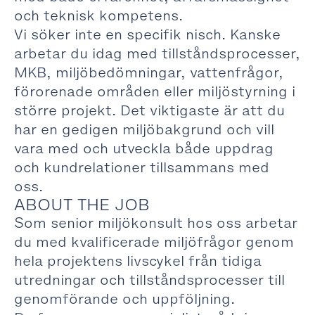
och teknisk kompetens.
Vi söker inte en specifik nisch. Kanske
arbetar du idag med tillståndsprocesser,
MKB, miljöbedömningar, vattenfrågor,
förorenade områden eller miljöstyrning i
större projekt. Det viktigaste är att du
har en gedigen miljöbakgrund och vill
vara med och utveckla både uppdrag
och kundrelationer tillsammans med
oss.
ABOUT THE JOB
Som senior miljökonsult hos oss arbetar
du med kvalificerade miljöfrågor genom
hela projektens livscykel från tidiga
utredningar och tillståndsprocesser till
genomförande och uppföljning.