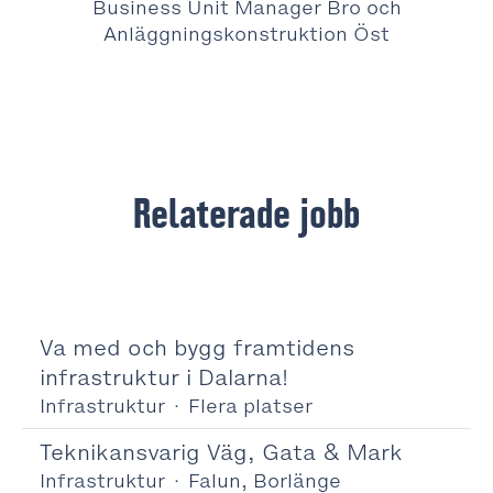
Business Unit Manager Bro och
Anläggningskonstruktion Öst
Relaterade jobb
Va med och bygg framtidens
infrastruktur i Dalarna!
Infrastruktur
·
Flera platser
Teknikansvarig Väg, Gata & Mark
Infrastruktur
·
Falun, Borlänge