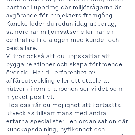
partner i uppdrag där miljöfrågorna är
avgörande för projektets framgång.
Kanske leder du redan idag uppdrag,
samordnar miljöinsatser eller har en
central roll i dialogen med kunder och
beställare.
Vi tror också att du uppskattar att
bygga relationer och skapa förtroende
över tid. Har du erfarenhet av
affärsutveckling eller ett etablerat
nätverk inom branschen ser vi det som
mycket positivt.
Hos oss får du möjlighet att fortsätta
utvecklas tillsammans med andra
erfarna specialister i en organisation där
kunskapsdelning, nyfikenhet och