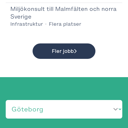
Miljökonsult till Malmfälten och norra
Sverige
Infrastruktur
·
Flera platser
Fler jobb