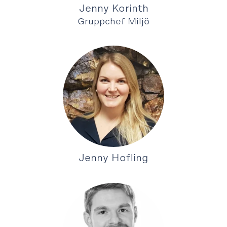
Jenny Korinth
Gruppchef Miljö
Jenny Hofling