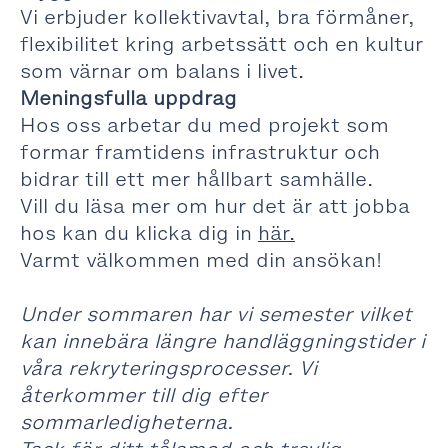
Vi erbjuder kollektivavtal, bra förmåner,
flexibilitet kring arbetssätt och en kultur
som värnar om balans i livet.
Meningsfulla uppdrag
Hos oss arbetar du med projekt som
formar framtidens infrastruktur och
bidrar till ett mer hållbart samhälle.
Vill du läsa mer om hur det är att jobba
hos kan du klicka dig in
här.
Varmt välkommen med din ansökan!
Under sommaren har vi semester vilket
kan innebära längre handläggningstider i
våra rekryteringsprocesser. Vi
återkommer till dig efter
sommarledigheterna.