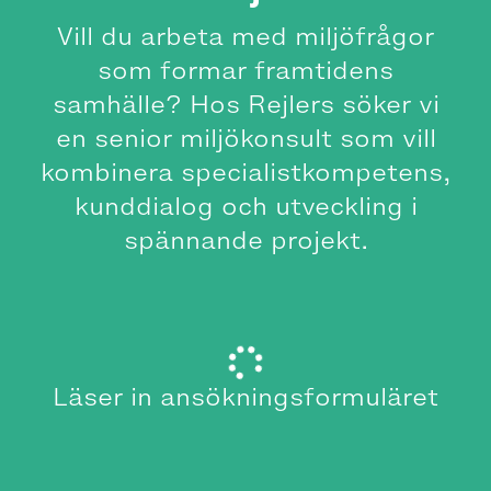
Vill du arbeta med miljöfrågor
som formar framtidens
samhälle? Hos Rejlers söker vi
en senior miljökonsult som vill
kombinera specialistkompetens,
kunddialog och utveckling i
spännande projekt.
Läser in ansökningsformuläret