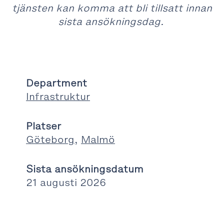
tjänsten kan komma att bli tillsatt innan
sista ansökningsdag.
Department
Infrastruktur
Platser
Göteborg
,
Malmö
Sista ansökningsdatum
21 augusti 2026