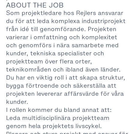
ABOUT THE JOB
Som projektledare hos Rejlers ansvarar
du för att leda komplexa industriprojekt
från idé till genomförande. Projekten
varierar i omfattning och komplexitet
och genomförs i nära samarbete med
kunder, tekniska specialister och
projektteam över flera orter,
teknikområden och ibland även länder.
Du har en viktig roll i att skapa struktur,
bygga förtroende och säkerställa att
projekten levererar affärsvärde för våra
kunder.
I rollen kommer du bland annat att:
Leda multidisciplinära projektteam
genom hela projektets livscykel.