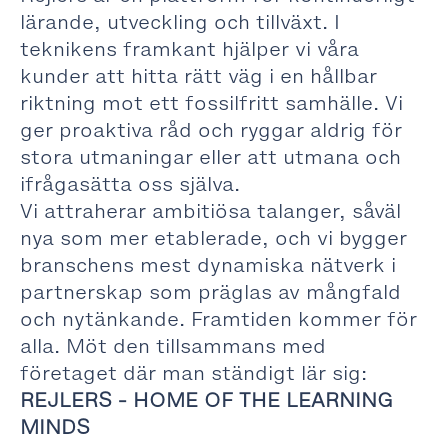
lärande, utveckling och tillväxt. I
teknikens framkant hjälper vi våra
kunder att hitta rätt väg i en hållbar
riktning mot ett fossilfritt samhälle. Vi
ger proaktiva råd och ryggar aldrig för
stora utmaningar eller att utmana och
ifrågasätta oss själva.
Vi attraherar ambitiösa talanger, såväl
nya som mer etablerade, och vi bygger
branschens mest dynamiska nätverk i
partnerskap som präglas av mångfald
och nytänkande. Framtiden kommer för
alla. Möt den tillsammans med
företaget där man ständigt lär sig:
REJLERS - HOME OF THE LEARNING
MINDS