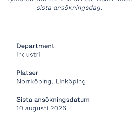
sista ansökningsdag.
Department
Industri
Platser
Norrköping, Linköping
Sista ansökningsdatum
10 augusti 2026