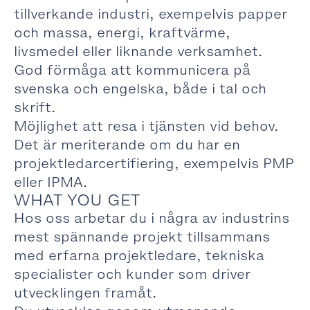
tillverkande industri, exempelvis papper
och massa, energi, kraftvärme,
livsmedel eller liknande verksamhet.
God förmåga att kommunicera på
svenska och engelska, både i tal och
skrift.
Möjlighet att resa i tjänsten vid behov.
Det är meriterande om du har en
projektledarcertifiering, exempelvis PMP
eller IPMA.
WHAT YOU GET
Hos oss arbetar du i några av industrins
mest spännande projekt tillsammans
med erfarna projektledare, tekniska
specialister och kunder som driver
utvecklingen framåt.