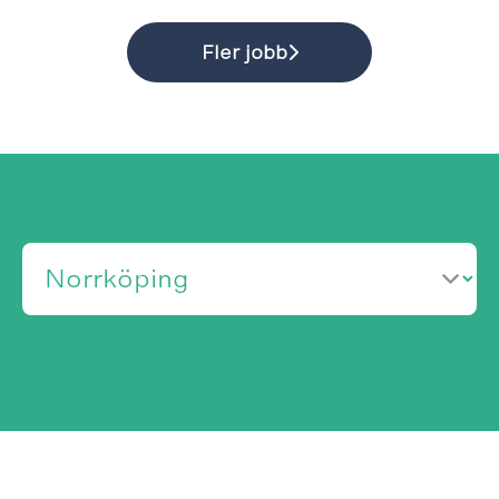
Fler jobb