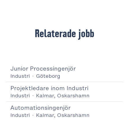
Relaterade jobb
Junior Processingenjör
Industri
·
Göteborg
Projektledare inom Industri
Industri
·
Kalmar, Oskarshamn
Automationsingenjör
Industri
·
Kalmar, Oskarshamn