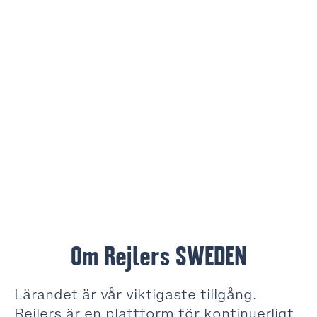
Om Rejlers SWEDEN
Lärandet är vår viktigaste tillgång.
Rejlers är en plattform för kontinuerligt