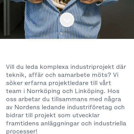
Vill du leda komplexa industriprojekt där
teknik, affär och samarbete möts? Vi
söker erfarna projektledare till vårt
team i Norrköping och Linköping. Hos
oss arbetar du tillsammans med några
av Nordens ledande industriföretag och
bidrar till projekt som utvecklar
framtidens anläggningar och industriella
processer!