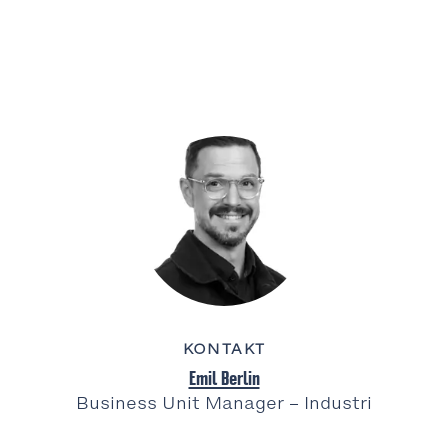
KONTAKT
Emil Berlin
Business Unit Manager – Industri