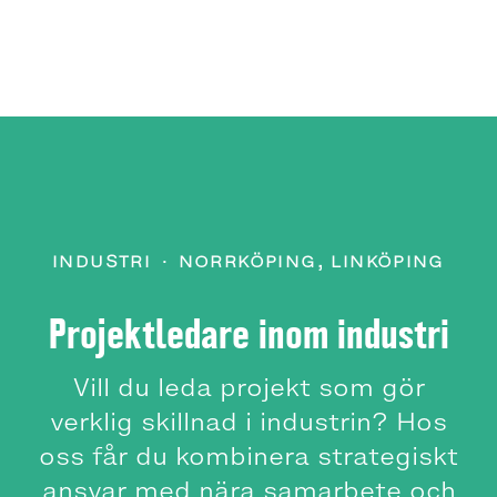
INDUSTRI
·
NORRKÖPING, LINKÖPING
Projektledare inom industri
Vill du leda projekt som gör
verklig skillnad i industrin? Hos
oss får du kombinera strategiskt
ansvar med nära samarbete och