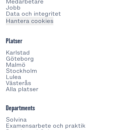
Medarbetare
Jobb
Data och integritet
Hantera cookies
Platser
Karlstad
Göteborg
Malmö
Stockholm
Lulea
Västerås
Alla platser
Departments
Solvina
Examensarbete och praktik