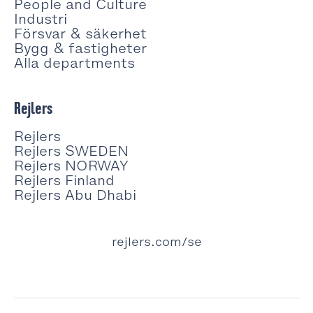
People and Culture
Industri
Försvar & säkerhet
Bygg & fastigheter
Alla departments
Rejlers
Rejlers
Rejlers SWEDEN
Rejlers NORWAY
Rejlers Finland
Rejlers Abu Dhabi
rejlers.com/se