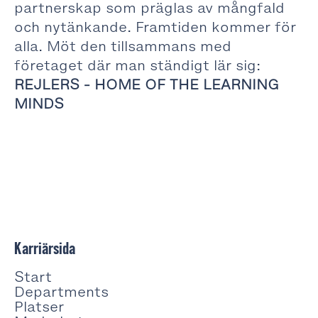
partnerskap som präglas av mångfald
och nytänkande. Framtiden kommer för
alla. Möt den tillsammans med
företaget där man ständigt lär sig:
REJLERS - HOME OF THE LEARNING
MINDS
Karriärsida
Start
Departments
Platser