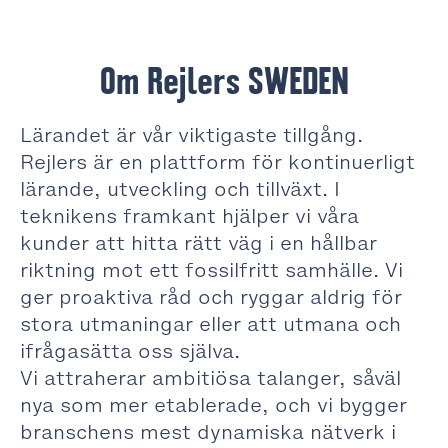
Om Rejlers SWEDEN
Lärandet är vår viktigaste tillgång.
Rejlers är en plattform för kontinuerligt
lärande, utveckling och tillväxt. I
teknikens framkant hjälper vi våra
kunder att hitta rätt väg i en hållbar
riktning mot ett fossilfritt samhälle. Vi
ger proaktiva råd och ryggar aldrig för
stora utmaningar eller att utmana och
ifrågasätta oss själva.
Vi attraherar ambitiösa talanger, såväl
nya som mer etablerade, och vi bygger
branschens mest dynamiska nätverk i