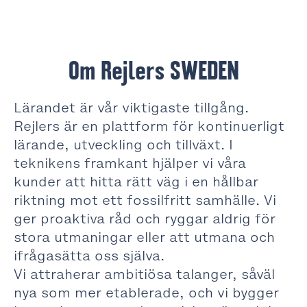
Om Rejlers SWEDEN
Lärandet är vår viktigaste tillgång.
Rejlers är en plattform för kontinuerligt
lärande, utveckling och tillväxt. I
teknikens framkant hjälper vi våra
kunder att hitta rätt väg i en hållbar
riktning mot ett fossilfritt samhälle. Vi
ger proaktiva råd och ryggar aldrig för
stora utmaningar eller att utmana och
ifrågasätta oss själva.
Vi attraherar ambitiösa talanger, såväl
nya som mer etablerade, och vi bygger