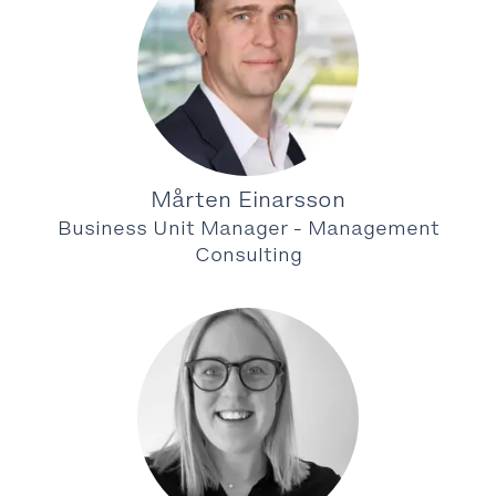
Mårten Einarsson
Business Unit Manager - Management
Consulting