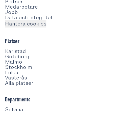
Platser
Medarbetare
Jobb
Data och integritet
Hantera cookies
Platser
Karlstad
Göteborg
Malmö
Stockholm
Lulea
Västerås
Alla platser
Departments
Solvina