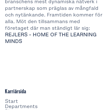
branschens mest dynamiska nätverk i
partnerskap som präglas av mångfald
och nytänkande. Framtiden kommer för
alla. Möt den tillsammans med
företaget där man ständigt lär sig:
REJLERS - HOME OF THE LEARNING
MINDS
Karriärsida
Start
Departments