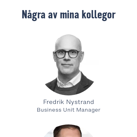
Några av mina kollegor
Fredrik Nystrand
Business Unit Manager