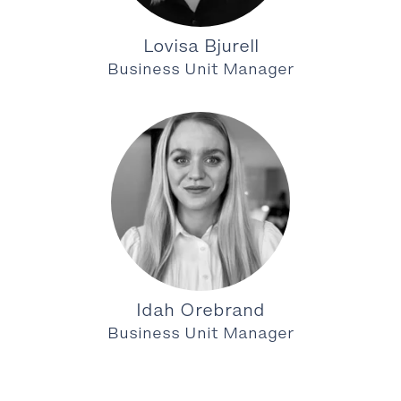
Lovisa Bjurell
Business Unit Manager
Idah Orebrand
Business Unit Manager