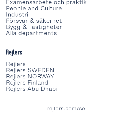
Examensarbete och praktik
People and Culture
Industri
Försvar & säkerhet
Bygg & fastigheter
Alla departments
Rejlers
Rejlers
Rejlers SWEDEN
Rejlers NORWAY
Rejlers Finland
Rejlers Abu Dhabi
rejlers.com/se