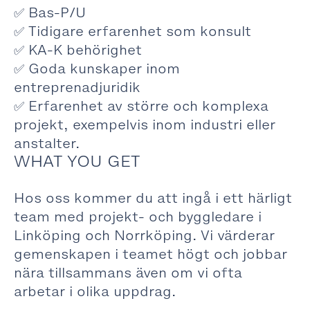
✅ Bas-P/U
✅ Tidigare erfarenhet som konsult
✅ KA-K behörighet
✅ Goda kunskaper inom
entreprenadjuridik
✅ Erfarenhet av större och komplexa
projekt, exempelvis inom industri eller
anstalter.
WHAT YOU GET
Hos oss kommer du att ingå i ett härligt
team med projekt- och byggledare i
Linköping och Norrköping. Vi värderar
gemenskapen i teamet högt och jobbar
nära tillsammans även om vi ofta
arbetar i olika uppdrag.