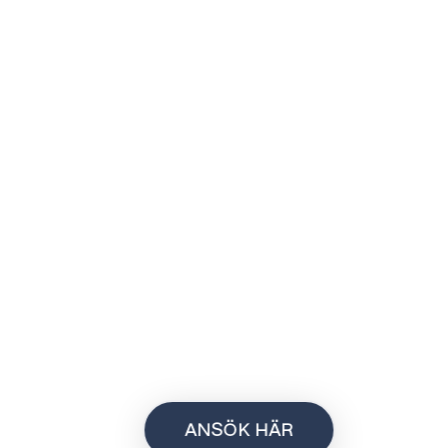
ANSÖK HÄR