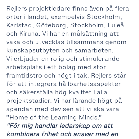
Rejlers projektledare finns även på flera
orter i landet, exempelvis Stockholm,
Karlstad, Göteborg, Stockholm, Luleå
och Kiruna. Vi har en målsättning att
växa och utvecklas tillsammans genom
kunskapsutbyten och samarbeten.
Vi erbjuder en rolig och stimulerande
arbetsplats i ett bolag med stor
framtidstro och högt i tak. Rejlers står
för att integrera hållbarhetsaspekter
och säkerställa hög kvalitet i alla
projektstadier.
Vi har lärande högt på
agendan med devisen att vi ska vara
”Home of the Learning Minds.”
"För mig handlar ledarskap om att
kombinera frihet och ansvar med en