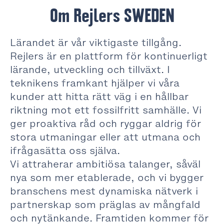
Om Rejlers SWEDEN
Lärandet är vår viktigaste tillgång.
Rejlers är en plattform för kontinuerligt
lärande, utveckling och tillväxt. I
teknikens framkant hjälper vi våra
kunder att hitta rätt väg i en hållbar
riktning mot ett fossilfritt samhälle. Vi
ger proaktiva råd och ryggar aldrig för
stora utmaningar eller att utmana och
ifrågasätta oss själva.
Vi attraherar ambitiösa talanger, såväl
nya som mer etablerade, och vi bygger
branschens mest dynamiska nätverk i
partnerskap som präglas av mångfald
och nytänkande. Framtiden kommer för