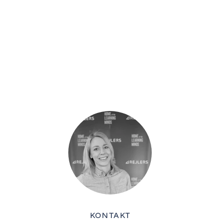
KONTAKT