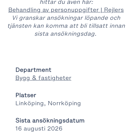
hittar du även här:
Behandling av personuppgifter | Rejlers
Vi granskar ansökningar löpande och
tjänsten kan komma att bli tillsatt innan
sista ansökningsdag.
Department
Bygg & fastigheter
Platser
Linköping, Norrköping
Sista ansökningsdatum
16 augusti 2026