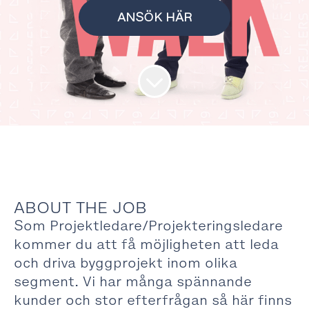
ANSÖK HÄR
ABOUT THE JOB
Som Projektledare/Projekteringsledare
kommer du att få möjligheten att leda
och driva byggprojekt inom olika
segment. Vi har många spännande
kunder och stor efterfrågan så här finns