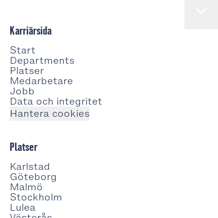
Karriärsida
Start
Departments
Platser
Medarbetare
Jobb
Data och integritet
Hantera cookies
Platser
Karlstad
Göteborg
Malmö
Stockholm
Lulea
Västerås