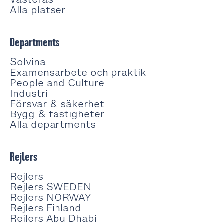
Alla platser
Departments
Solvina
Examensarbete och praktik
People and Culture
Industri
Försvar & säkerhet
Bygg & fastigheter
Alla departments
Rejlers
Rejlers
Rejlers SWEDEN
Rejlers NORWAY
Rejlers Finland
Rejlers Abu Dhabi