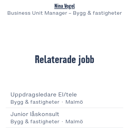
Nina Vogel
Business Unit Manager – Bygg & fastigheter
Relaterade jobb
Uppdragsledare El/tele
Bygg & fastigheter
·
Malmö
Junior låskonsult
Bygg & fastigheter
·
Malmö