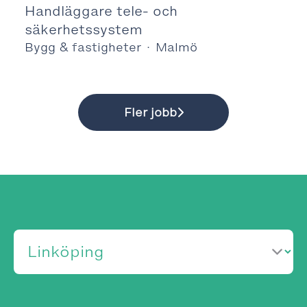
Handläggare tele- och
säkerhetssystem
Bygg & fastigheter
·
Malmö
Fler jobb