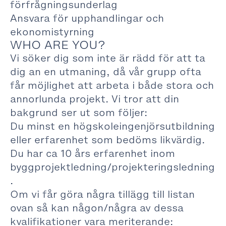
förfrågningsunderlag
Ansvara för upphandlingar och
ekonomistyrning
WHO ARE YOU?
Vi söker dig som inte är rädd för att ta
dig an en utmaning, då vår grupp ofta
får möjlighet att arbeta i både stora och
annorlunda projekt. Vi tror att din
bakgrund ser ut som följer:
Du minst en högskoleingenjörsutbildning
eller erfarenhet som bedöms likvärdig.
Du har ca 10 års erfarenhet inom
byggprojektledning/projekteringsledning
.
Om vi får göra några tillägg till listan
ovan så kan någon/några av dessa
kvalifikationer vara meriterande: