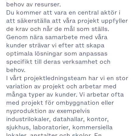
behov av resurser.
Du kommer att vara en central aktör i
att säkerställa att våra projekt uppfyller
de krav och når de mål som ställs.
Genom nära samarbete med våra
kunder strävar vi efter att skapa
optimala lösningar som anpassas
specifikt till deras verksamhet och
behov.
I vårt projektledningsteam har vi en stor
variation av projekt och arbetar med
många typer av kunder. Vi arbetar ofta
med projekt för ombyggnation eller
nyproduktion av exempelvis
industrilokaler, datahallar, kontor,
sjukhus, laboratorier, kommersiella
lokaler, anstalter och skolor. En