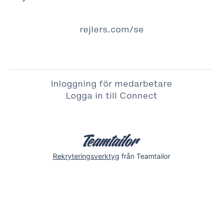
rejlers.com/se
Inloggning för medarbetare
Logga in till Connect
Rekryteringsverktyg
från Teamtailor