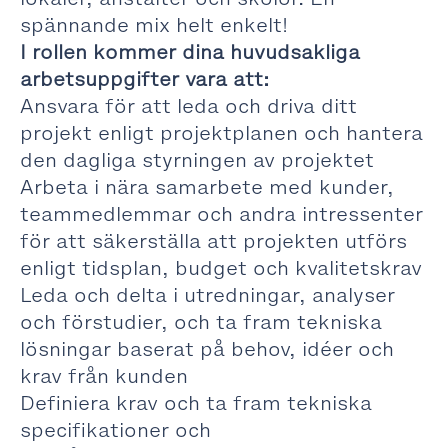
spännande mix helt enkelt!
I rollen kommer dina huvudsakliga
arbetsuppgifter vara att:
Ansvara för att leda och driva ditt
projekt enligt projektplanen och hantera
den dagliga styrningen av projektet
Arbeta i nära samarbete med kunder,
teammedlemmar och andra intressenter
för att säkerställa att projekten utförs
enligt tidsplan, budget och kvalitetskrav
Leda och delta i utredningar, analyser
och förstudier, och ta fram tekniska
lösningar baserat på behov, idéer och
krav från kunden
Definiera krav och ta fram tekniska
specifikationer och