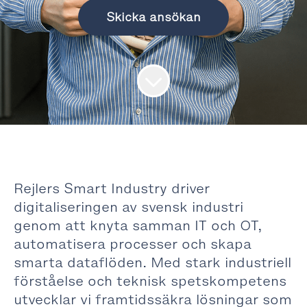
Skicka ansökan
Rejlers Smart Industry driver
digitaliseringen av svensk industri
genom att knyta samman IT och OT,
automatisera processer och skapa
smarta dataflöden. Med stark industriell
förståelse och teknisk spetskompetens
utvecklar vi framtidssäkra lösningar som