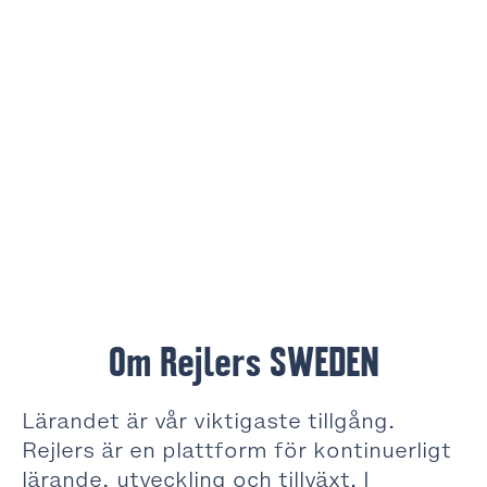
Om Rejlers SWEDEN
Lärandet är vår viktigaste tillgång.
Rejlers är en plattform för kontinuerligt
lärande, utveckling och tillväxt. I