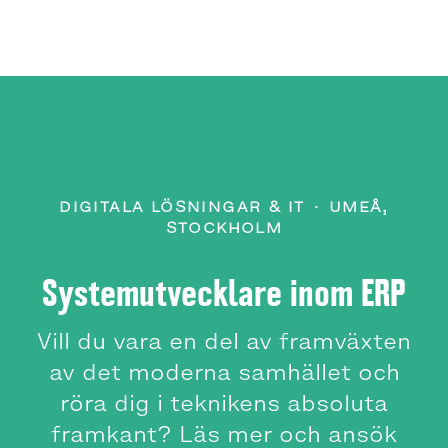
DIGITALA LÖSNINGAR & IT
·
UMEÅ,
STOCKHOLM
Systemutvecklare inom ERP
Vill du vara en del av framväxten
av det moderna samhället och
röra dig i teknikens absoluta
framkant? Läs mer och ansök