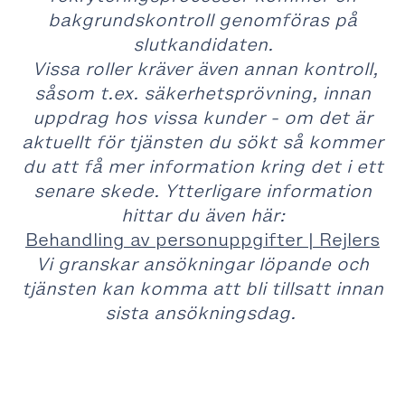
bakgrundskontroll genomföras på
slutkandidaten.
Vissa roller kräver även annan kontroll,
såsom t.ex. säkerhetsprövning, innan
uppdrag hos vissa kunder - om det är
aktuellt för tjänsten du sökt så kommer
du att få mer information kring det i ett
senare skede. Ytterligare information
hittar du även här:
Behandling av personuppgifter | Rejlers
Vi granskar ansökningar löpande och
tjänsten kan komma att bli tillsatt innan
sista ansökningsdag.