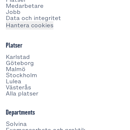
Medarbetare
Jobb
Data och integritet
Hantera cookies
Platser
Karlstad
Göteborg
Malmö
Stockholm
Lulea
Västerås
Alla platser
Departments
Solvina