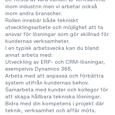
inom industrin men vi arbetar också
inom andra branscher.
Rollen innebär både tekniskt
utvecklingsarbete och möjlighet att ta
ansvar för lösningar som gör skillnad för
kundernas verksamheter.
I en typisk arbetsvecka kan du bland
annat arbeta med:
Utveckling av ERP- och CRM-lösningar,
exempelvis Dynamics 365.
Arbeta med att anpassa och förbättra
system utifrån kundernas behov.
Samarbeta med kunder och kollegor för
att skapa hållbara tekniska lösningar.
Bidra med din kompetens i projekt där
teknik, verksamhet och affär möts.