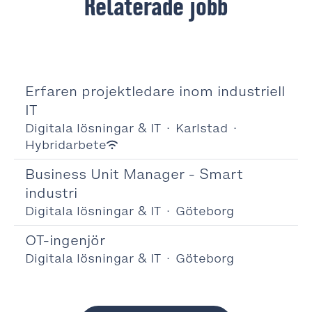
Relaterade jobb
Erfaren projektledare inom industriell
IT
Digitala lösningar & IT
·
Karlstad
·
Hybridarbete
Business Unit Manager - Smart
industri
Digitala lösningar & IT
·
Göteborg
OT-ingenjör
Digitala lösningar & IT
·
Göteborg