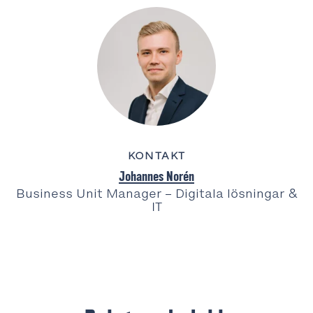
KONTAKT
Johannes Norén
Business Unit Manager – Digitala lösningar &
IT