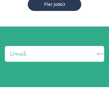
Fler jobb