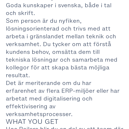
Goda kunskaper i svenska, både i tal
och skrift.
Som person är du nyfiken,
lösningsorienterad och trivs med att
arbeta i gränslandet mellan teknik och
verksamhet. Du tycker om att förstå
kundens behov, omsätta dem till
tekniska lösningar och samarbeta med
kollegor för att skapa bästa möjliga
resultat.
Det är meriterande om du har
erfarenhet av flera ERP-miljöer eller har
arbetat med digitalisering och
effektivisering av
verksamhetsprocesser.
WHAT YOU GET