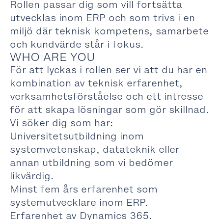
Rollen passar dig som vill fortsätta
utvecklas inom ERP och som trivs i en
miljö där teknisk kompetens, samarbete
och kundvärde står i fokus.
WHO ARE YOU
För att lyckas i rollen ser vi att du har en
kombination av teknisk erfarenhet,
verksamhetsförståelse och ett intresse
för att skapa lösningar som gör skillnad.
Vi söker dig som har:
Universitetsutbildning inom
systemvetenskap, datateknik eller
annan utbildning som vi bedömer
likvärdig.
Minst fem års erfarenhet som
systemutvecklare inom ERP.
Erfarenhet av Dynamics 365.