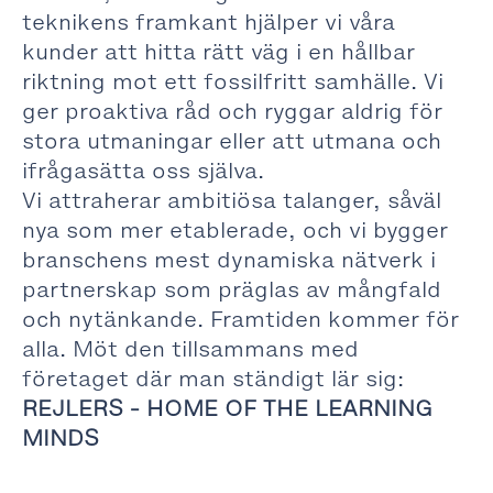
teknikens framkant hjälper vi våra
kunder att hitta rätt väg i en hållbar
riktning mot ett fossilfritt samhälle. Vi
ger proaktiva råd och ryggar aldrig för
stora utmaningar eller att utmana och
ifrågasätta oss själva.
Vi attraherar ambitiösa talanger, såväl
nya som mer etablerade, och vi bygger
branschens mest dynamiska nätverk i
partnerskap som präglas av mångfald
och nytänkande. Framtiden kommer för
alla. Möt den tillsammans med
företaget där man ständigt lär sig:
REJLERS - HOME OF THE LEARNING
MINDS