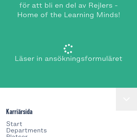
för att bli en del av Rejlers -
Home of the Learning Minds!
Läser in ansökningsformuläret
Karriärsida
Start
Departments
Platser