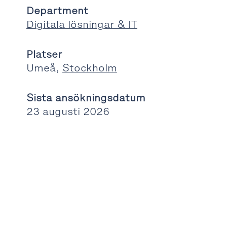
Department
Digitala lösningar & IT
Platser
Umeå,
Stockholm
Sista ansökningsdatum
23 augusti 2026