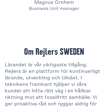
Magnus Örnhem
Business Unit manager
Om Rejlers SWEDEN
Lärandet är vår viktigaste tillgång.
Rejlers är en plattform för kontinuerligt
lärande, utveckling och tillväxt. I
teknikens framkant hjälper vi våra
kunder att hitta rätt väg i en hållbar
riktning mot ett fossilfritt samhälle. Vi
ger proaktiva råd och ryggar aldrig för