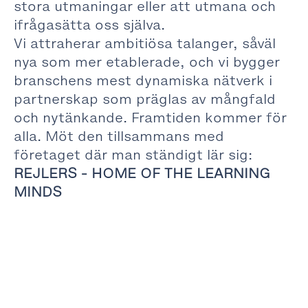
stora utmaningar eller att utmana och
ifrågasätta oss själva.
Vi attraherar ambitiösa talanger, såväl
nya som mer etablerade, och vi bygger
branschens mest dynamiska nätverk i
partnerskap som präglas av mångfald
och nytänkande. Framtiden kommer för
alla. Möt den tillsammans med
företaget där man ständigt lär sig:
REJLERS - HOME OF THE LEARNING
MINDS