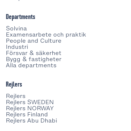
Departments
Solvina
Examensarbete och praktik
People and Culture
Industri
Försvar & säkerhet
Bygg & fastigheter
Alla departments
Rejlers
Rejlers
Rejlers SWEDEN
Rejlers NORWAY
Rejlers Finland
Rejlers Abu Dhabi