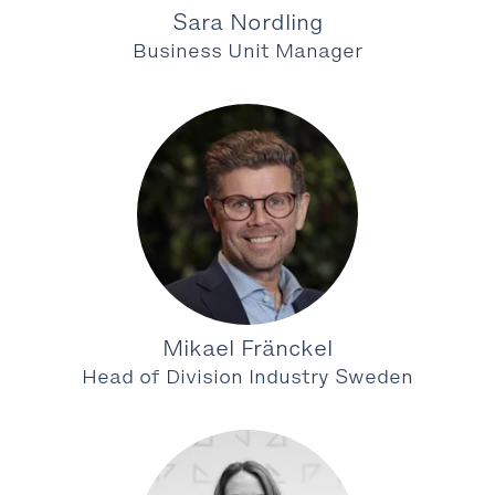
Sara Nordling
Business Unit Manager
Mikael Fränckel
Head of Division Industry Sweden