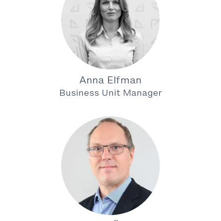
Anna Elfman
Business Unit Manager