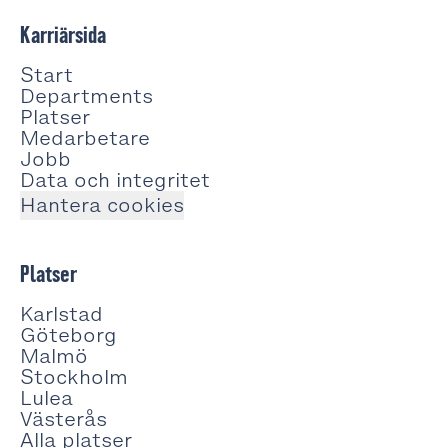
Karriärsida
Start
Departments
Platser
Medarbetare
Jobb
Data och integritet
Hantera cookies
Platser
Karlstad
Göteborg
Malmö
Stockholm
Lulea
Västerås
Alla platser