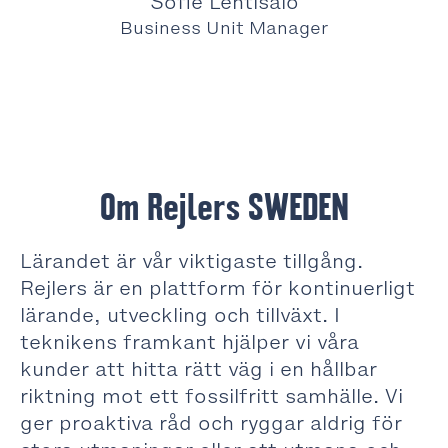
Sofie Lehtisalo
Business Unit Manager
Om Rejlers SWEDEN
Lärandet är vår viktigaste tillgång.
Rejlers är en plattform för kontinuerligt
lärande, utveckling och tillväxt. I
teknikens framkant hjälper vi våra
kunder att hitta rätt väg i en hållbar
riktning mot ett fossilfritt samhälle. Vi
ger proaktiva råd och ryggar aldrig för