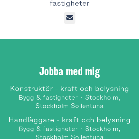
fastigheter
E-post
Jobba med mig
Konstruktör - kraft och belysning
Bygg & fastigheter
·
Stockholm,
Stockholm Sollentuna
Handläggare - kraft och belysning
Bygg & fastigheter
·
Stockholm,
Stockholm Sollentuna