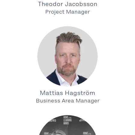
Theodor Jacobsson
Project Manager
Mattias Hagström
Business Area Manager