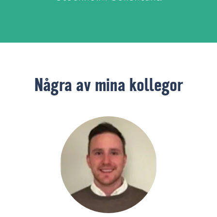
Några av mina kollegor