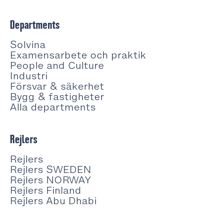
Departments
Solvina
Examensarbete och praktik
People and Culture
Industri
Försvar & säkerhet
Bygg & fastigheter
Alla departments
Rejlers
Rejlers
Rejlers SWEDEN
Rejlers NORWAY
Rejlers Finland
Rejlers Abu Dhabi