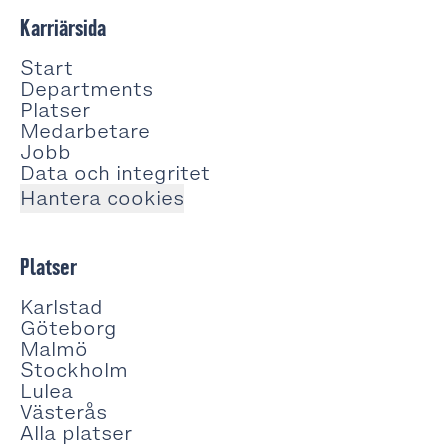
Karriärsida
Start
Departments
Platser
Medarbetare
Jobb
Data och integritet
Hantera cookies
Platser
Karlstad
Göteborg
Malmö
Stockholm
Lulea
Västerås
Alla platser