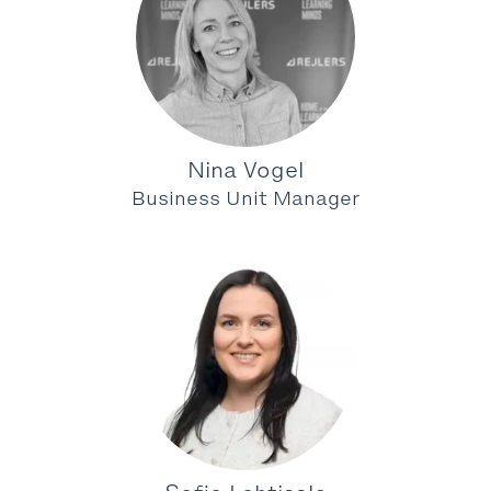
Nina Vogel
Business Unit Manager