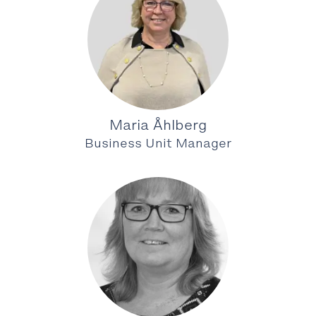
Maria Åhlberg
Business Unit Manager