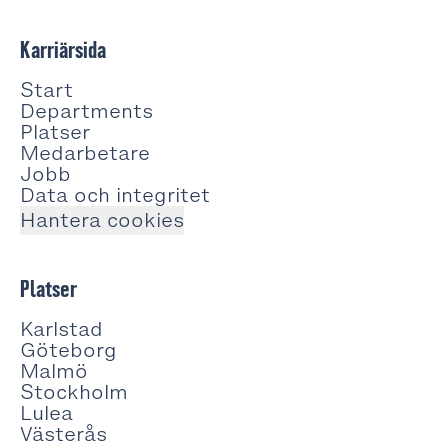
Karriärsida
Start
Departments
Platser
Medarbetare
Jobb
Data och integritet
Hantera cookies
Platser
Karlstad
Göteborg
Malmö
Stockholm
Lulea
Västerås