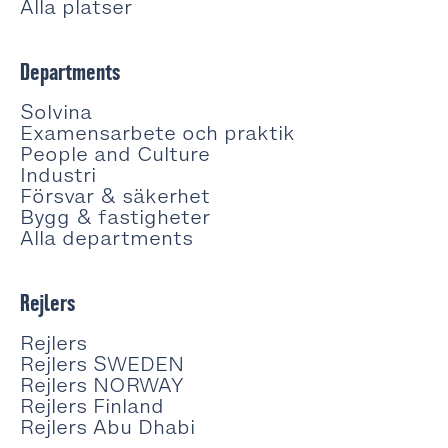
Alla platser
Departments
Solvina
Examensarbete och praktik
People and Culture
Industri
Försvar & säkerhet
Bygg & fastigheter
Alla departments
Rejlers
Rejlers
Rejlers SWEDEN
Rejlers NORWAY
Rejlers Finland
Rejlers Abu Dhabi