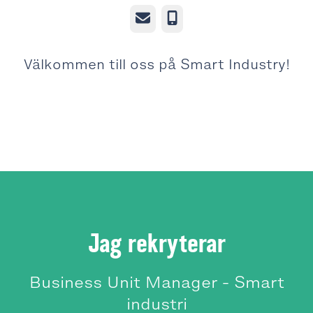
E-post
Telefon
Välkommen till oss på Smart Industry!
Jag rekryterar
Business Unit Manager - Smart
industri