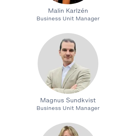
Malin Karlzén
Business Unit Manager
Magnus Sundkvist
Business Unit Manager