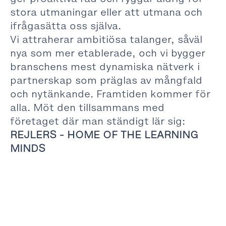
stora utmaningar eller att utmana och
ifrågasätta oss själva.
Vi attraherar ambitiösa talanger, såväl
nya som mer etablerade, och vi bygger
branschens mest dynamiska nätverk i
partnerskap som präglas av mångfald
och nytänkande. Framtiden kommer för
alla. Möt den tillsammans med
företaget där man ständigt lär sig:
REJLERS - HOME OF THE LEARNING
MINDS